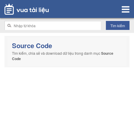
Source Code
Tìm kiếm, chia sẻ và download dữ liệu trong danh mục
Source
Code