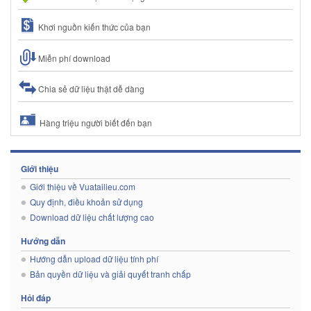
Khơi nguồn kiến thức của bạn
Miễn phí download
Chia sẻ dữ liệu thật dễ dàng
Hàng triệu người biết đến bạn
Giới thiệu
Giới thiệu về Vuatailieu.com
Quy định, điều khoản sử dụng
Download dữ liệu chất lượng cao
Hướng dẫn
Hướng dẫn upload dữ liệu tính phí
Bản quyền dữ liệu và giải quyết tranh chấp
Hỏi đáp