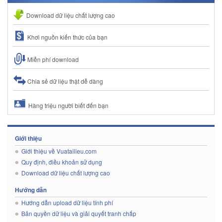
Download dữ liệu chất lượng cao
Khơi nguồn kiến thức của bạn
Miễn phí download
Chia sẻ dữ liệu thật dễ dàng
Hàng triệu người biết đến bạn
Giới thiệu
Giới thiệu về Vuatailieu.com
Quy định, điều khoản sử dụng
Download dữ liệu chất lượng cao
Hướng dẫn
Hướng dẫn upload dữ liệu tính phí
Bản quyền dữ liệu và giải quyết tranh chấp