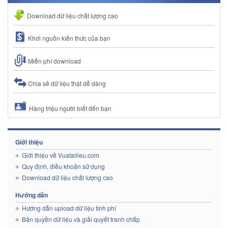
Download dữ liệu chất lượng cao
Khơi nguồn kiến thức của bạn
Miễn phí download
Chia sẻ dữ liệu thật dễ dàng
Hàng triệu người biết đến bạn
Giới thiệu
Giới thiệu về Vuatailieu.com
Quy định, điều khoản sử dụng
Download dữ liệu chất lượng cao
Hướng dẫn
Hướng dẫn upload dữ liệu tính phí
Bản quyền dữ liệu và giải quyết tranh chấp