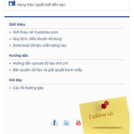
Hàng triệu người biết đến bạn
Giới thiệu
Giới thiệu về Vuatailieu.com
Quy định, điều khoản sử dụng
Download dữ liệu chất lượng cao
Hướng dẫn
Hướng dẫn upload dữ liệu tính phí
Bản quyền dữ liệu và giải quyết tranh chấp
Hỏi đáp
Các lỗi thường gặp